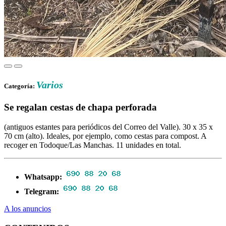
Varios
Categoría:
Se regalan cestas de chapa perforada
(antiguos estantes para periódicos del Correo del Valle). 30 x 35 x
70 cm (alto). Ideales, por ejemplo, como cestas para compost. A
recoger en Todoque/Las Manchas. 11 unidades en total.
Whatsapp:
Telegram:
A los anuncios