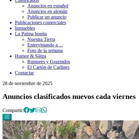
Clasificados
Anuncios en español
Anuncios en alemán
Publicar un anuncio
Publicaciones comerciales
Inmuebles
La Palma bonita
Nuestra Tierra
Entrevistando a ...
Foto de la semana
Humor & Sátira
Rumores y Graznidos
El Cartón de Carlines
Contactar
28 de noviembre de 2025
Anuncios clasificados
nuevos cada viernes
Compartir: