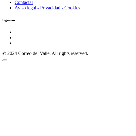
Contactar
Aviso legal - Privacidad - Cookies
Síguenos:
© 2024 Correo del Valle. All rights reserved.