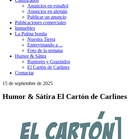
Clasificados
Anuncios en español
Anuncios en alemán
Publicar un anuncio
Publicaciones comerciales
Inmuebles
La Palma bonita
Nuestra Tierra
Entrevistando a ...
Foto de la semana
Humor & Sátira
Rumores y Graznidos
El Cartón de Carlines
Contactar
15 de septiembre de 2025
Humor & Sátira
El Cartón de Carlines