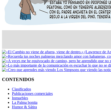
CONTENIDOS
Clasificados
Publicaciones comerciales
Inmuebles
La Palma bonita
Humor & Sátira