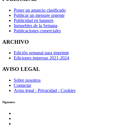
Poner un anuncio clasificado
Publicar un mensaje urgente
Publicidad en banners
Inmuebles de la Semana
Publicaciones comerciales
ARCHIVO
Edición semanal para imprimir
Ediciones impresas 2021-2024
AVISO LEGAL
Sobre nosotros
Contactar
Aviso legal - Privacidad - Cookies
Síguenos: