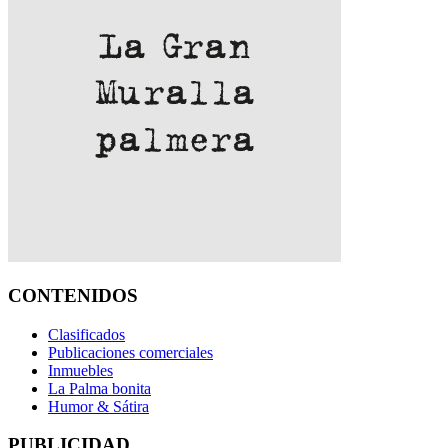
CONTENIDOS
Clasificados
Publicaciones comerciales
Inmuebles
La Palma bonita
Humor & Sátira
PUBLICIDAD