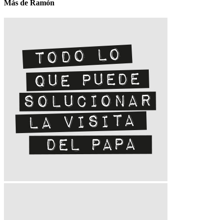
Más de Ramón